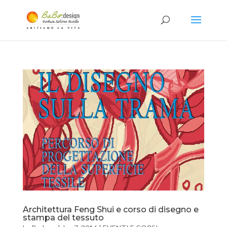
Architettura Feng Shui e corso di disegno e
stampa del tessuto