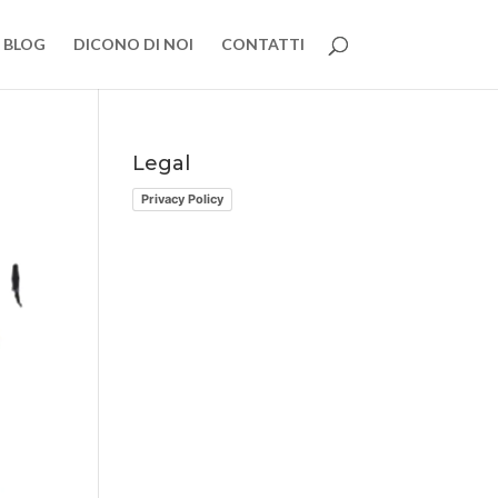
BLOG
DICONO DI NOI
CONTATTI
Legal
Privacy Policy