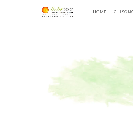
HOME
CHI SON