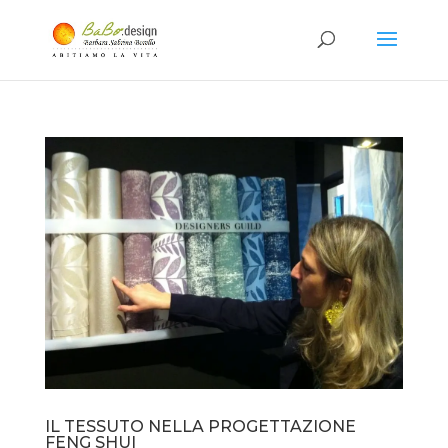
IL TESSUTO NELLA PROGETTAZIONE
FENG SHUI