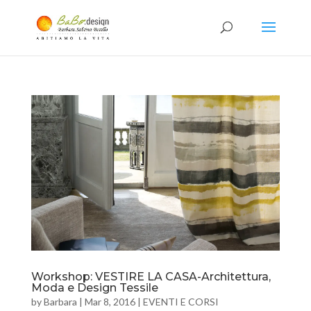
Workshop: VESTIRE LA CASA-Architettura,
Moda e Design Tessile
by
Barbara
|
Mar 8, 2016
|
EVENTI E CORSI