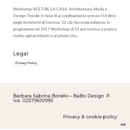
Workshop VESTIRE LA CASA Architettura, Moda e
Design Tessile In fase di accreditamento presso l’Ordine
degli Architetti di Genova, 12 cfp Seconda edizione, in
programma nel 2017 Workshop di 12 ore teorico e pratico
rivolto agli architetti e ai privati che...
Legal
Privacy Policy
Barbara Sabrina Borello – BaBo Design P.
Iva
02579610995
Privacy & cookie policy