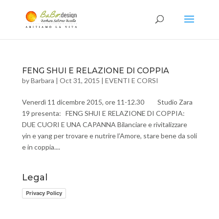
FENG SHUI E RELAZIONE DI COPPIA
by
Barbara
|
Oct 31, 2015
|
EVENTI E CORSI
Venerdì 11 dicembre 2015, ore 11-12.30 Studio Zara
19 presenta: FENG SHUI E RELAZIONE DI COPPIA:
DUE CUORI E UNA CAPANNA Bilanciare e rivitalizzare
yin e yang per trovare e nutrire l’Amore, stare bene da soli
e in coppia....
Legal
Privacy Policy