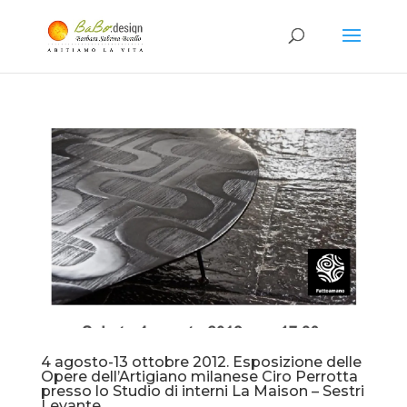
4 agosto-13 ottobre 2012. Esposizione delle
Opere dell’Artigiano milanese Ciro Perrotta
presso lo Studio di interni La Maison – Sestri
Levante