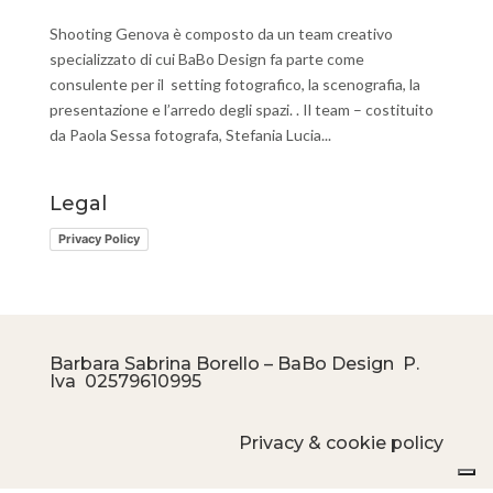
Shooting Genova è composto da un team creativo
specializzato di cui BaBo Design fa parte come
consulente per il setting fotografico, la scenografia, la
presentazione e l’arredo degli spazi. . Il team – costituito
da Paola Sessa fotografa, Stefania Lucia...
Legal
Privacy Policy
Barbara Sabrina Borello – BaBo Design P.
Iva
02579610995
Privacy & cookie policy