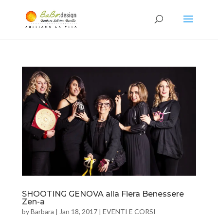
SHOOTING GENOVA alla Fiera Benessere
Zen-a
by
Barbara
|
Jan 18, 2017
|
EVENTI E CORSI