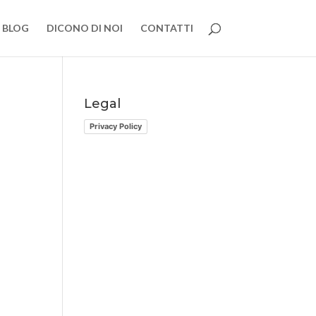
BLOG
DICONO DI NOI
CONTATTI
Legal
Privacy Policy