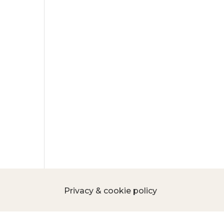
Privacy & cookie policy