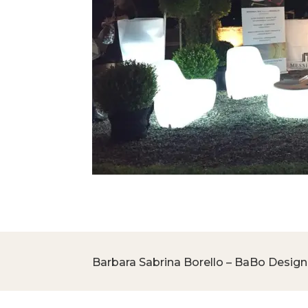
Barbara Sabrina Borello – BaBo Design