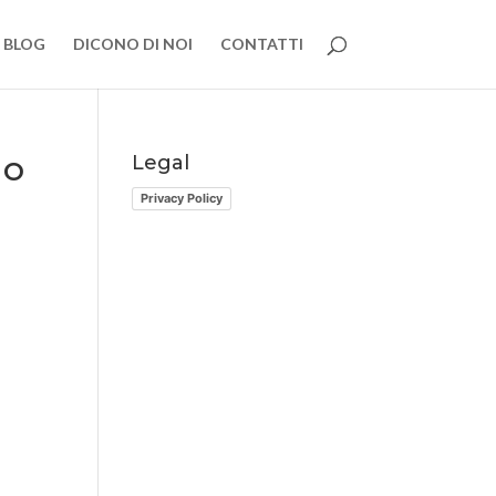
BLOG
DICONO DI NOI
CONTATTI
no
Legal
Privacy Policy