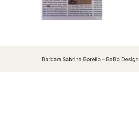
Barbara Sabrina Borello – BaBo Design