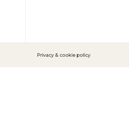
Privacy & cookie policy