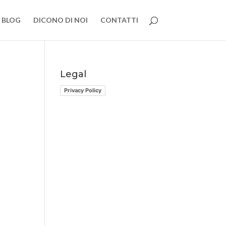
BLOG
DICONO DI NOI
CONTATTI
Legal
Privacy Policy