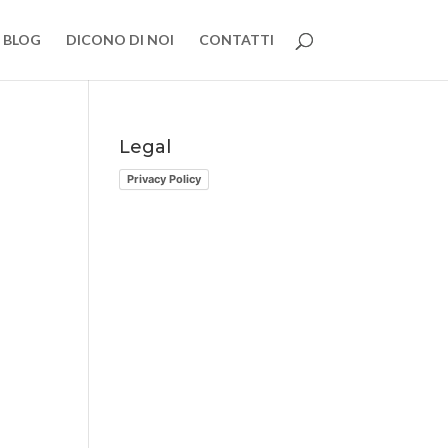
BLOG
DICONO DI NOI
CONTATTI
Legal
Privacy Policy