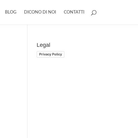
BLOG
DICONO DI NOI
CONTATTI
Legal
Privacy Policy