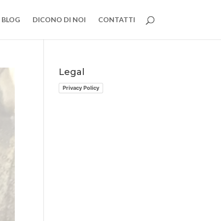
BLOG
DICONO DI NOI
CONTATTI
Legal
Privacy Policy