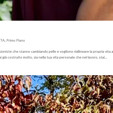
ITA
,
Primo Piano
ioniste che stanno cambiando pelle e vogliono riallineare la propria vita a
ai già costruito molto, sia nella tua vita personale che nel lavoro, stai...