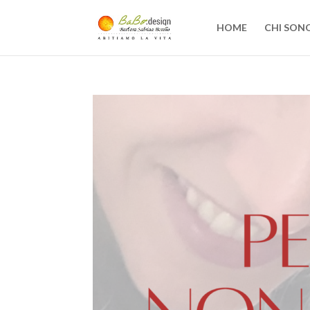
HOME
CHI SON