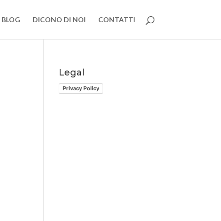
BLOG
DICONO DI NOI
CONTATTI
Legal
Privacy Policy