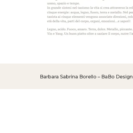
Barbara Sabrina Borello – BaBo Design