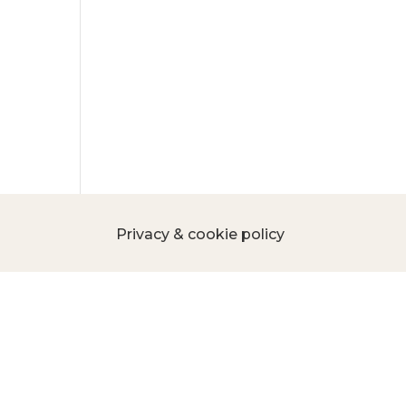
Privacy & cookie policy