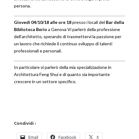
persona.
Giovedì 04/10/18 alle ore 18
presso i locali del
Bar della
Biblioteca Berio
a Genova Vi parlerò della professione
dell’architetto, sperando di trasmettervi la passione per
un lavoro che richiede il continuo sviluppo di talenti
professionali e personali.
In particolare vi parlerò della mia specializzazione in
Architettura Feng Shui e di quanto sia importante
crescere in un settore specifico.
Condividi :
Email
Facebook
X