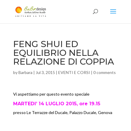
FENG SHUI ED
EQUILIBRIO NELLA
RELAZIONE DI COPPIA
by
Barbara
|
Jul 3, 2015
|
EVENTI E CORSI
|
0 comments
Vi aspettiamo per questo evento speciale
MARTEDI’ 14 LUGLIO 2015, ore 19.15
presso Le Terrazze del Ducale, Palazzo Ducale, Genova