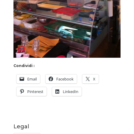
Condividi :
Email
Facebook
X
Pinterest
LinkedIn
Legal