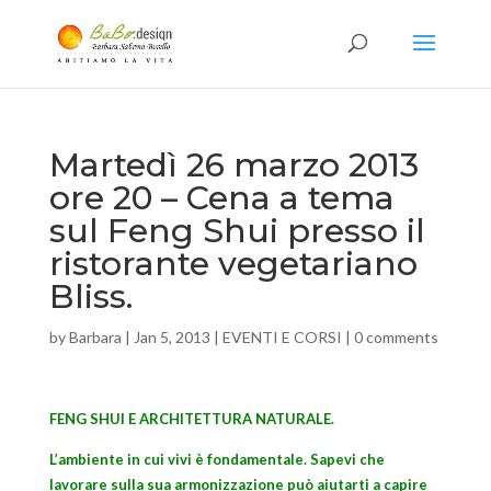
Martedì 26 marzo 2013
ore 20 – Cena a tema
sul Feng Shui presso il
ristorante vegetariano
Bliss.
by
Barbara
|
Jan 5, 2013
|
EVENTI E CORSI
|
0 comments
FENG SHUI E ARCHITETTURA NATURALE.
L’ambiente in cui vivi è fondamentale. Sapevi che
lavorare sulla sua armonizzazione può aiutarti a capire