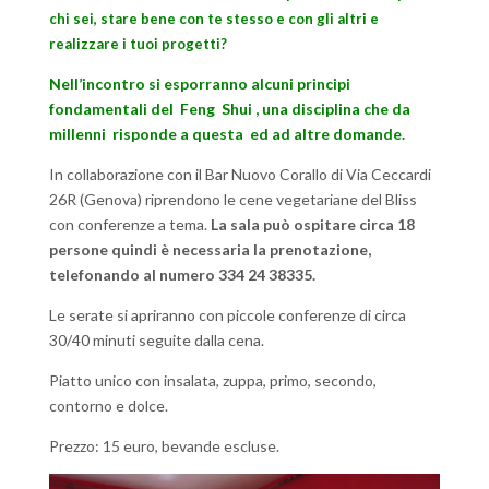
chi sei, stare bene con te stesso e con gli altri e
realizzare i tuoi progetti?
Nell’incontro si esporranno alcuni principi
fondamentali del Feng Shui , una disciplina che da
millenni risponde a questa ed ad altre domande.
In collaborazione con il Bar Nuovo Corallo di Via Ceccardi
26R (Genova) riprendono le cene vegetariane del Bliss
con conferenze a tema.
La sala può ospitare circa 18
persone quindi è necessaria la prenotazione,
telefonando al numero 334 24 38335.
Le serate si apriranno con piccole conferenze di circa
30/40 minuti seguite dalla cena.
Piatto unico con insalata, zuppa, primo, secondo,
contorno e dolce.
Prezzo: 15 euro, bevande escluse.