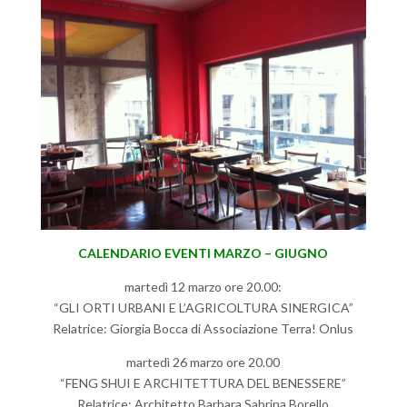
CALENDARIO EVENTI MARZO – GIUGNO
martedì 12 marzo ore 20.00:
“GLI ORTI URBANI E L’AGRICOLTURA SINERGICA”
Relatrice: Giorgia Bocca di Associazione Terra! Onlus
martedì 26 marzo ore 20.00
“FENG SHUI E ARCHITETTURA DEL BENESSERE”
Relatrice: Architetto Barbara Sabrina Borello