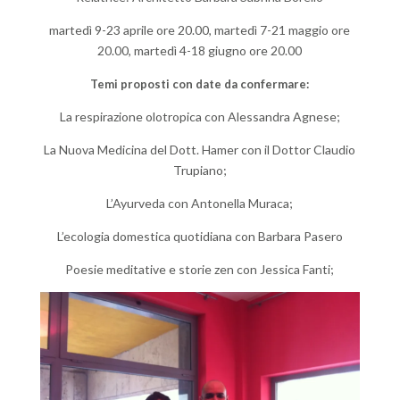
martedì 9-23 aprile ore 20.00, martedì 7-21 maggio ore
20.00, martedì 4-18 giugno ore 20.00
Temi proposti con date da confermare:
La respirazione olotropica con Alessandra Agnese;
La Nuova Medicina del Dott. Hamer con il Dottor Claudio
Trupiano;
L’Ayurveda con Antonella Muraca;
L’ecologia domestica quotidiana con Barbara Pasero
Poesie meditative e storie zen con Jessica Fanti;