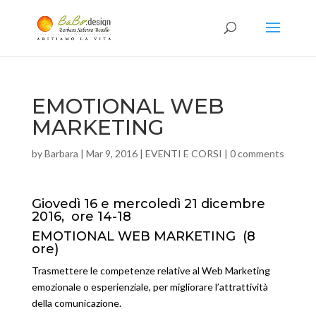
EMOTIONAL WEB
MARKETING
by
Barbara
|
Mar 9, 2016
|
EVENTI E CORSI
|
0 comments
Giovedì 16 e mercoledì 21 dicembre
2016, ore 14-18
EMOTIONAL WEB MARKETING (8
ore)
Trasmettere le competenze relative al Web Marketing
emozionale o esperienziale, per migliorare l’attrattività
della comunicazione.