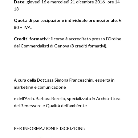
Date
: giovedì 16 e mercoledì 21 dicembre 2016, ore 14-
18
Quota di partecipazione individuale promozionale
: €
80 + IVA.
Crediti formativi
: il corso è accreditato presso l’Ordine
dei Commercialisti di Genova (8 crediti formativi).
A cura della Dott.ssa Simona Franceschini, esperta in
marketing e comunicazione
e dell’Arch. Barbara Borello, specializzata in Architettura
del Benessere e Qualità dell’ambiente
PER INFORMAZIONI E ISCRIZIONI: