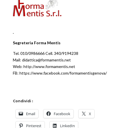
.
Segreteria Forma Mentis
Tel. 010/0986666 Cell. 340/9194238
Mail: didattica@formamentis.net
Web: http://www.formamentis.net
FB: https://www.facebook.com/formamentisgenova/
Condividi :
Email
Facebook
X
Pinterest
LinkedIn