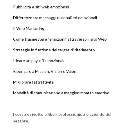
Pubblicità e siti web emozionali
Differenze tra messaggi razionali ed emozionali
Il Web Marketing
Come trasmettere “emozioni” attraverso il sito Web
Strategie in funzione del target di riferimento
Ideare un pay-off emozionale
Ripensare a Mission, Vision e Valori
Migliorare l’attrattività
Modalità di comunicazione a maggior impatto emotivo
I corso è rivolto a liberi professionisti e aziende del
settore.