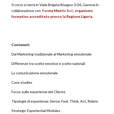
Il corso si terrà in Viale Brigata Bisagno 2/26, Genova in
collaborazione con
Forma Mentis S.r.l.,
organismo
formativo accreditato presso la Regione Liguria.
Contenuti:
Dal Marketing tradizionale al Marketing emozionale
Differenze tra scelte emotive e scelte razionali
La comunicazione emozionale
Case studies
Focus sulle esperienze del Cliente
Tipologie di esperienza: Sense, Feel, Think, Act, Relate
Strategic Experiential Modules