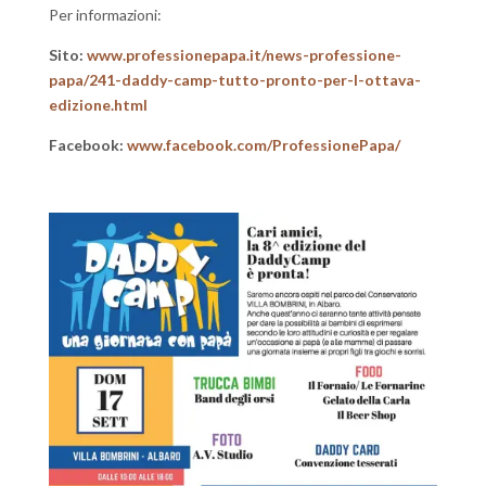
Per informazioni:
Sito:
www.professionepapa.it/news-professione-
papa/241-daddy-camp-tutto-pronto-per-l-ottava-
edizione.html
Facebook:
www.facebook.com/ProfessionePapa/