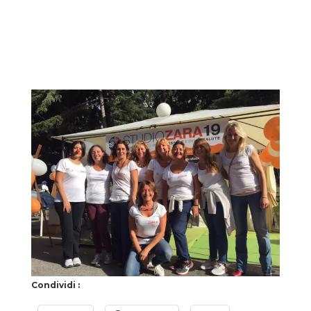
Condividi :