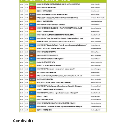
Condividi :