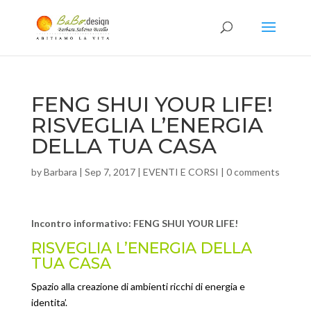
FENG SHUI YOUR LIFE!
RISVEGLIA L’ENERGIA
DELLA TUA CASA
by
Barbara
|
Sep 7, 2017
|
EVENTI E CORSI
|
0 comments
Incontro informativo: FENG SHUI YOUR LIFE!
RISVEGLIA L’ENERGIA DELLA
TUA CASA
Spazio alla creazione di ambienti ricchi di energia e
identita’.