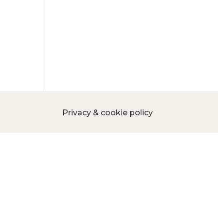
Privacy & cookie policy