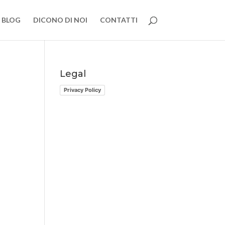
BLOG
DICONO DI NOI
CONTATTI
Legal
Privacy Policy