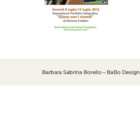
Barbara Sabrina Borello – BaBo Design