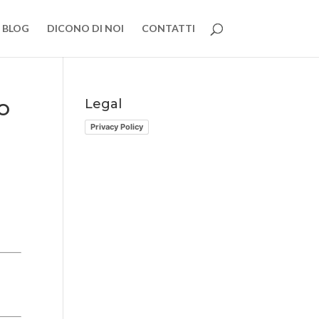
BLOG
DICONO DI NOI
CONTATTI
lo
Legal
Privacy Policy