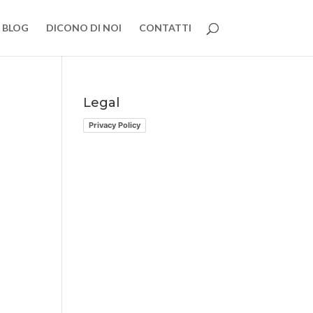
BLOG
DICONO DI NOI
CONTATTI
Legal
Privacy Policy