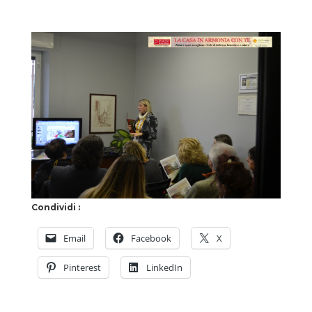
Condividi :
Email
Facebook
X
Pinterest
LinkedIn