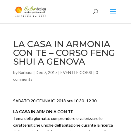
LA CASA IN ARMONIA
CON TE – CORSO FENG
SHUI A GENOVA
by
Barbara
|
Dec 7, 2017
|
EVENTI E CORSI
|
0
comments
SABATO 20 GENNAIO 2018 ore 10.30 -12.30
LA CASA IN ARMONIA CON TE
Tema della giornata: comprendere e valorizzare le
caratteristiche uniche dell’abitazione durante la ricerca