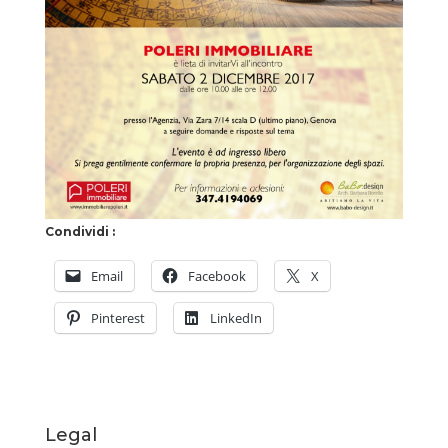
Condividi :
Email
Facebook
X
Pinterest
LinkedIn
Legal