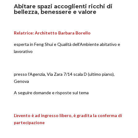
Abitare spazi accoglienti ricchi di
bellezza, benessere e valore
Relatrice: Architetto Barbara Borello
esperta in Feng Shui e Qualità dell’Ambiente abitativo e
lavorativo
presso l’Agenzia, Via Zara 7/14 scala D (ultimo piano),
Genova
A seguire domande e risposte sul tema
L’evento è ad ingresso libero, è gradita la conferma di
partecipazione