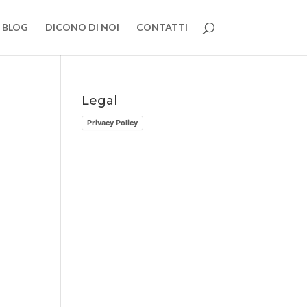
BLOG
DICONO DI NOI
CONTATTI
Legal
Privacy Policy