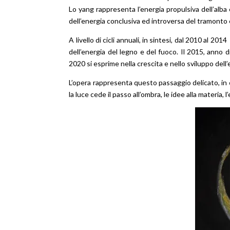
Lo yang rappresenta l’energia propulsiva dell’alba 
dell’energia conclusiva ed introversa del tramonto e
A livello di cicli annuali, in sintesi, dal 2010 al 
dell’energia del legno e del fuoco. Il 2015, anno di
2020 si esprime nella crescita e nello sviluppo dell’
L’opera rappresenta questo passaggio delicato, in cui
la luce cede il passo all’ombra, le idee alla materia, 