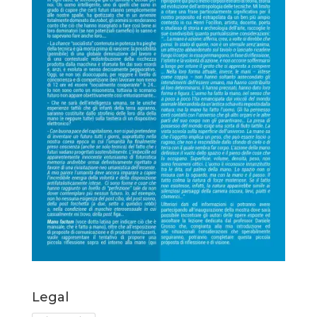
Legal