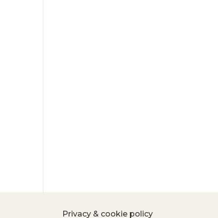
Privacy & cookie policy