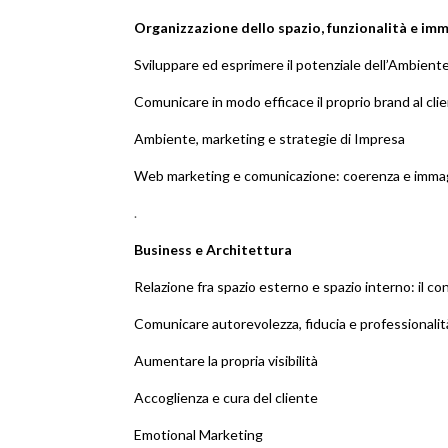
Organizzazione dello spazio, funzionalità e im
Sviluppare ed esprimere il potenziale dell’Ambiente i
Comunicare in modo efficace il proprio brand al cli
Ambiente, marketing e strategie di Impresa
Web marketing e comunicazione: coerenza e immagin
.
Business e Architettura
Relazione fra spazio esterno e spazio interno: il 
Comunicare autorevolezza, fiducia e professionalit
Aumentare la propria visibilità
Accoglienza e cura del cliente
Emotional Marketing