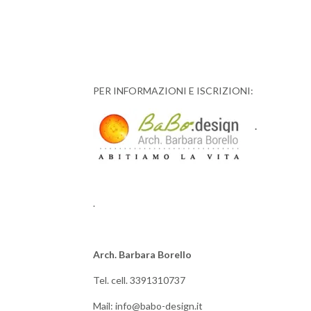
PER INFORMAZIONI E ISCRIZIONI:
.
.
Arch. Barbara Borello
Tel. cell. 3391310737
Mail: info@babo-design.it