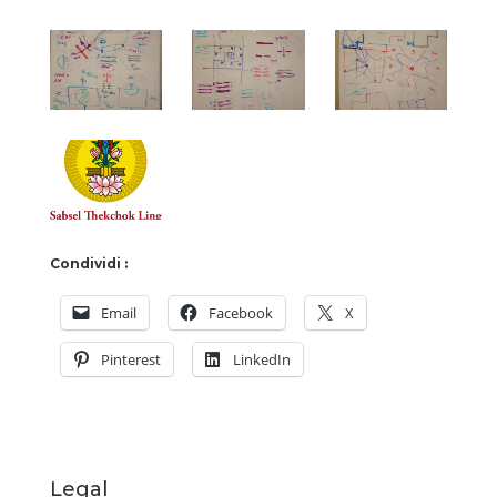
Condividi :
Email
Facebook
X
Pinterest
LinkedIn
Legal