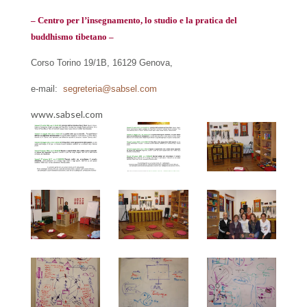
– Centro per l’insegnamento, lo studio e la pratica del
buddhismo tibetano –
Corso Torino 19/1B, 16129 Genova,
e-mail:
segreteria@sabsel.com
www.sabsel.com