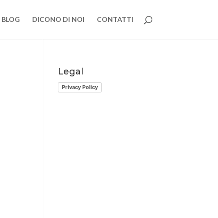
BLOG
DICONO DI NOI
CONTATTI
Legal
Privacy Policy