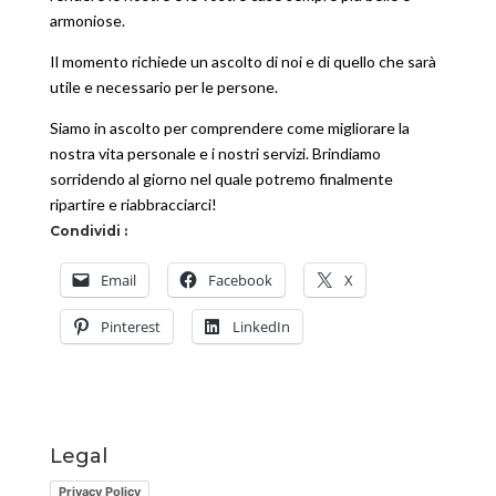
armoniose.
Il momento richiede un ascolto di noi e di quello che sarà
utile e necessario per le persone.
Siamo in ascolto per comprendere come migliorare la
nostra vita personale e i nostri servizi. Brindiamo
sorridendo al giorno nel quale potremo finalmente
ripartire e riabbracciarci!
Condividi :
Email
Facebook
X
Pinterest
LinkedIn
Legal
Privacy Policy