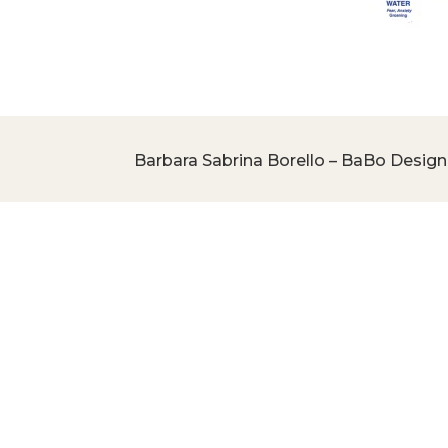
Barbara Sabrina Borello – BaBo Design