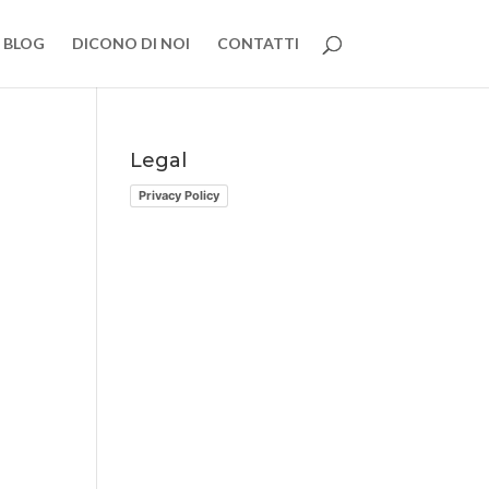
BLOG
DICONO DI NOI
CONTATTI
Legal
Privacy Policy