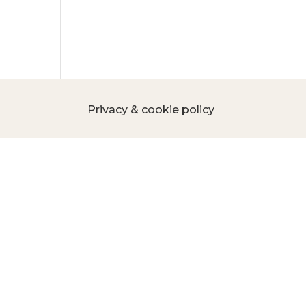
Privacy & cookie policy