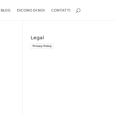
BLOG
DICONO DI NOI
CONTATTI
Legal
Privacy Policy