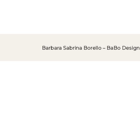
Barbara Sabrina Borello – BaBo Design