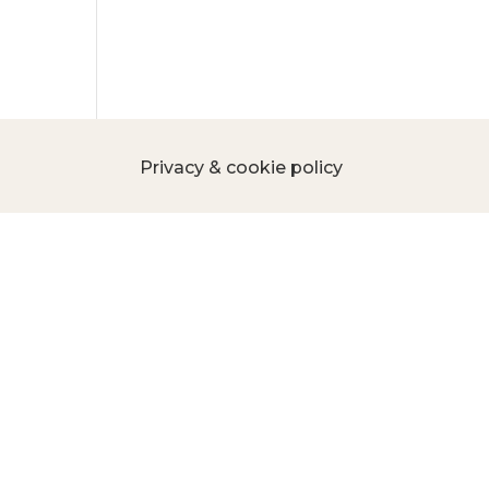
Privacy & cookie policy