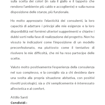
sulla scelta dei colori (in sala il giallo e il tappeto che
rendono l’ambiente più caldo e accogliente) e sulla nuova
disposizione delle stanze, più funzionale.
Ho molto apprezzato l’elasticità dei consulenti, la loro
capacità di adattare i principi alle mie esigenze e la loro
disponibilità nel fornirmi ulteriori suggerimenti e chiarire i
dubbi sorti nella fase di realizzazione del progetto. Non ho
vissuto le indicazioni come l’imposizione di un modello
preconfezionato, ma piuttosto come il tentativo di
risolvere le mie difficoltà, che mi ha reso partecipe delle
scelte.
Valuto molto positivamente l’esperienza della consulenza
nel suo complesso, e la consiglio sia a chi desidera dare
una svolta alla propria situazione abitativa, con positivi
risvolti psicologici, sia a chi semplicemente è interessato
all’estetica e al comfort.
Attilio Santi
Condividi :