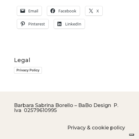
Email
Facebook
X
Pinterest
LinkedIn
Legal
Privacy Policy
Barbara Sabrina Borello – BaBo Design P.
Iva
02579610995
Privacy & cookie policy