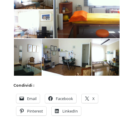
Condividi :
Email
Facebook
X
Pinterest
LinkedIn