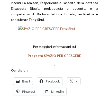
interni La Maison, l’esperienza e l’ascolto della dott.ssa
Elisabetta Biggio, pedagogista e docente, e la
competenza di Barbara Sabrina Borello, architetto e
consulente Feng Shui.
Per maggiori informazioni sul
Progetto SPAZIO PER CRESCERE
.
Condividi :
Email
Facebook
X
Pinterest
LinkedIn