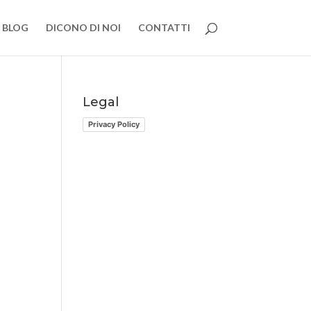
BLOG
DICONO DI NOI
CONTATTI
Legal
Privacy Policy