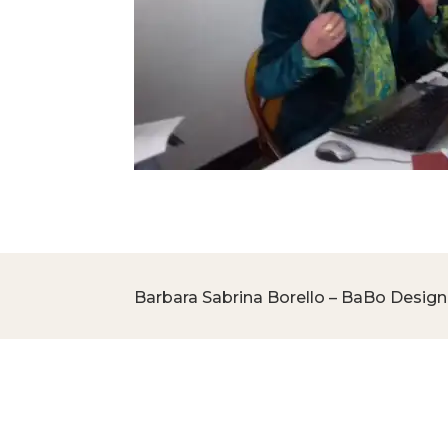
Barbara Sabrina Borello – BaBo Design