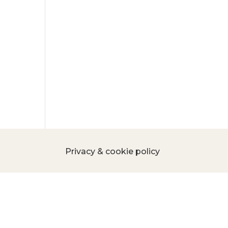
Privacy & cookie policy