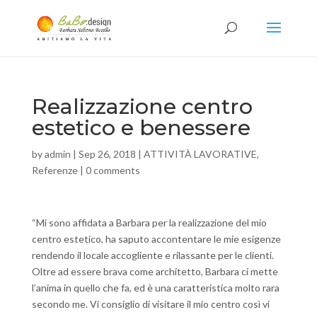
Realizzazione centro
estetico e benessere
by
admin
|
Sep 26, 2018
|
ATTIVITÀ LAVORATIVE
,
Referenze
|
0 comments
“Mi sono affidata a Barbara per la realizzazione del mio
centro estetico, ha saputo accontentare le mie esigenze
rendendo il locale accogliente e rilassante per le clienti.
Oltre ad essere brava come architetto, Barbara ci mette
l’anima in quello che fa, ed è una caratteristica molto rara
secondo me. Vi consiglio di visitare il mio centro così vi