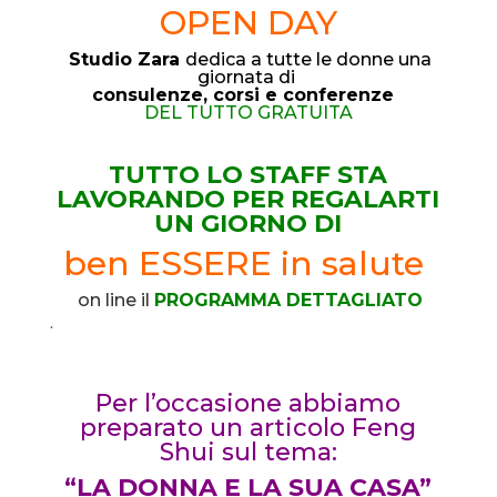
OPEN DAY
Studio Zara
dedica a tutte le donne una
giornata di
consulenze,
corsi e conferenze
DEL TUTTO GRATUITA
TUTTO LO STAFF STA
LAVORANDO PER REGALARTI
UN GIORNO DI
ben ESSERE in salute
on line il
PROGRAMMA DETTAGLIATO
.
Per l’occasione abbiamo
preparato un articolo Feng
Shui sul tema:
“LA DONNA E LA SUA CASA”