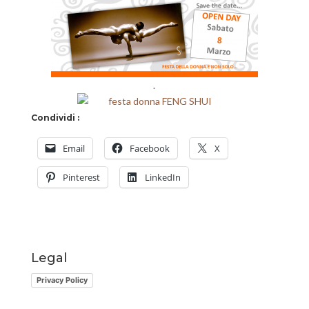
.
Condividi :
Email
Facebook
X
Pinterest
LinkedIn
Legal
Privacy Policy