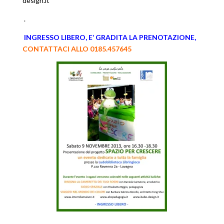
design.it
.
INGRESSO LIBERO, E’ GRADITA LA PRENOTAZIONE,
CONTATTACI ALLO 0185.457645