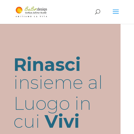
Rinasci
insieme al
Luogo in
cui
Vivi