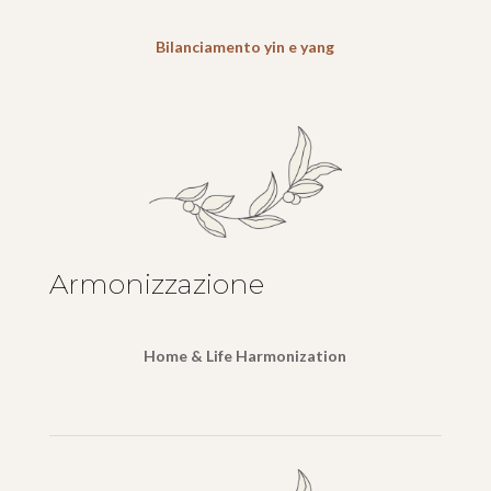
Bilanciamento yin e yang
Armonizzazione
Home & Life Harmonization