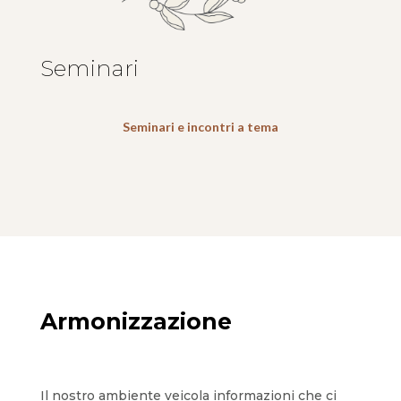
Seminari
Seminari e incontri a tema
Armonizzazione
Il nostro ambiente veicola informazioni che ci