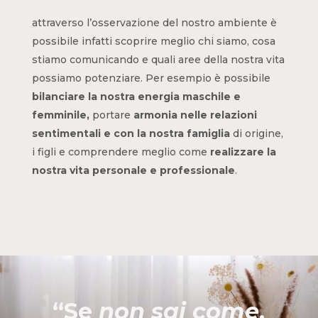
attraverso l’osservazione del nostro ambiente è
possibile infatti scoprire meglio chi siamo, cosa
stiamo comunicando e quali aree della nostra vita
possiamo potenziare. Per esempio è possibile
bilanciare la nostra energia maschile e
femminile,
portare
armonia nelle relazioni
sentimentali e con la nostra famiglia
di origine,
i figli e comprendere meglio come
realizzare la
nostra vita personale e professionale
.
“Se
non sai come
,