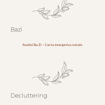
Bazi
Analisi Ba Zi – Carta energetica natale
Decluttering