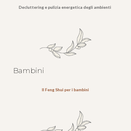
Decluttering e pulizia energetica degli ambienti
Bambini
Il Feng Shui per i bambini