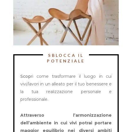
SBLOCCA IL
POTENZIALE
Scop
ri come trasformare il luogo in cui
vivi/lavori in un alleato per il tuo benessere e
la tua realizzazione personale e
professionale.
Attraverso l’armonizzazione
dell’ambiente in cui vivi potrai portare
maggior equilibrio nei diversi ambiti