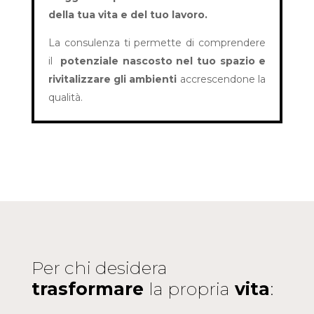
della tua vita e del tuo lavoro.
La consulenza ti permette di comprendere
il
potenziale nascosto nel tuo spazio e
rivitalizzare gli ambienti
accrescendone la
qualità.
Per chi desidera
trasformare
la propria
vita
: