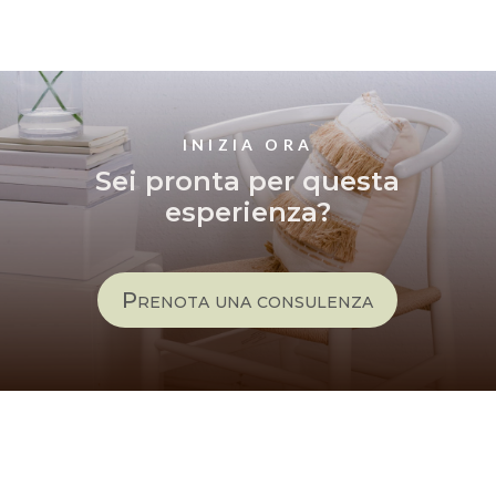
INIZIA ORA
Sei pronta per questa
esperienza?
Prenota una consulenza