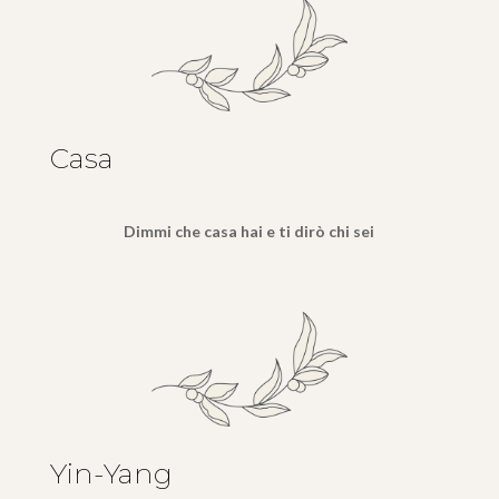
Casa
Dimmi che casa hai e ti dirò chi sei
Yin-Yang