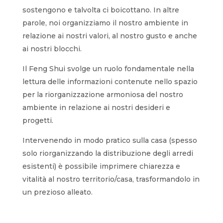
sostengono e talvolta ci boicottano. In altre
parole, noi organizziamo il nostro ambiente in
relazione ai nostri valori, al nostro gusto e anche
ai nostri blocchi.
Il Feng Shui svolge un ruolo fondamentale nella
lettura delle informazioni contenute nello spazio
per la riorganizzazione armoniosa del nostro
ambiente in relazione ai nostri desideri e
progetti.
Intervenendo in modo pratico sulla casa (spesso
solo riorganizzando la distribuzione degli arredi
esistenti) è possibile imprimere chiarezza e
vitalità al nostro territorio/casa, trasformandolo in
un prezioso alleato.