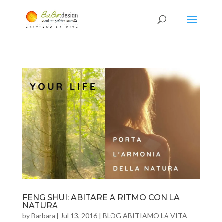
FENG SHUI: ABITARE A RITMO CON LA
NATURA
by
Barbara
|
Jul 13, 2016
|
BLOG ABITIAMO LA VITA