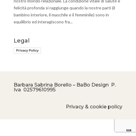
nostro mondo relazionale. La condizione vitale di salute e
felicità profonda si raggiunge quando la nostre parti (il
bambino interiore, il maschile e il femminile) sono in
equilibrio ed interagiscono fra...
Legal
Privacy Policy
Barbara Sabrina Borello – BaBo Design P.
Iva
02579610995
Privacy & cookie policy