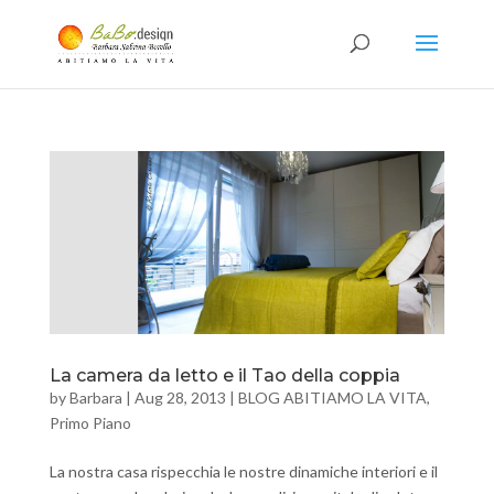
La camera da letto e il Tao della coppia
by
Barbara
|
Aug 28, 2013
|
BLOG ABITIAMO LA VITA
,
Primo Piano
La nostra casa rispecchia le nostre dinamiche interiori e il