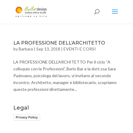
LA PROFESSIONE DELL’ARCHITETTO
by
Barbara
|
Sep 13, 2018
|
EVENTI E CORSI
LA PROFESSIONE DELL’ARCHITETTO Per il ciclo “A
colloquio con le Professioni”, Berio Bar e la dott.ssa Sara
Padovano, psicologa del lavoro, vi invitano al secondo
incontro: Architetto, manager e bibliotecario, scopriamo
queste professioni direttamente...
Legal
Privacy Policy