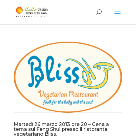
Martedì 26 marzo 2013 ore 20 – Cena a
tema sul Feng Shui presso il ristorante
vegetariano Bliss.