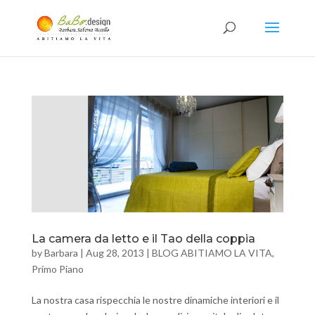
La camera da letto e il Tao della coppia
by
Barbara
|
Aug 28, 2013
|
BLOG ABITIAMO LA VITA
,
Primo Piano
La nostra casa rispecchia le nostre dinamiche interiori e il