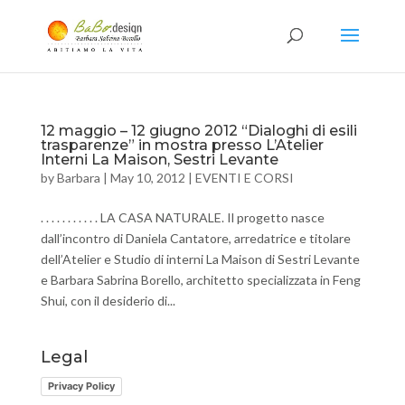
12 maggio – 12 giugno 2012 “Dialoghi di esili
trasparenze” in mostra presso L’Atelier
Interni La Maison, Sestri Levante
by
Barbara
|
May 10, 2012
|
EVENTI E CORSI
. . . . . . . . . . . LA CASA NATURALE. Il progetto nasce
dall’incontro di Daniela Cantatore, arredatrice e titolare
dell’Atelier e Studio di interni La Maison di Sestri Levante
e Barbara Sabrina Borello, architetto specializzata in Feng
Shui, con il desiderio di...
Legal
Privacy Policy