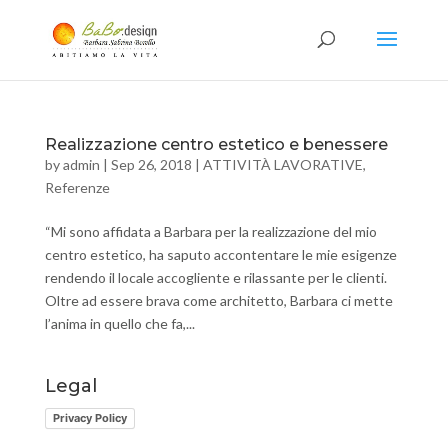
Realizzazione centro estetico e benessere
by
admin
|
Sep 26, 2018
|
ATTIVITÀ LAVORATIVE
,
Referenze
“Mi sono affidata a Barbara per la realizzazione del mio
centro estetico, ha saputo accontentare le mie esigenze
rendendo il locale accogliente e rilassante per le clienti.
Oltre ad essere brava come architetto, Barbara ci mette
l’anima in quello che fa,...
Legal
Privacy Policy